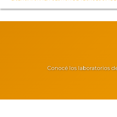
Conocé los laboratorios d