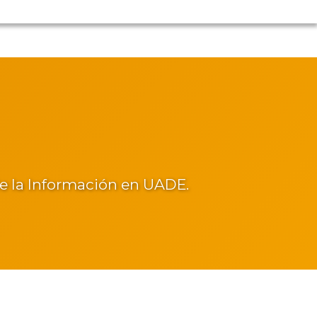
de la Información en UADE.