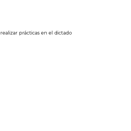
ealizar prácticas en el dictado