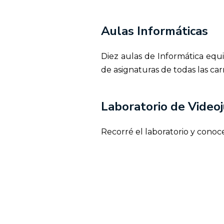
Aulas Informáticas
Diez aulas de Informática equi
de asignaturas de todas las car
Laboratorio de Video
Recorré el laboratorio y conoc