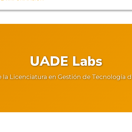
UADE Labs
e la Licenciatura en Gestión de Tecnología 