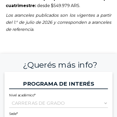
cuatrimestre:
desde $549.979 ARS.
Los aranceles publicados son los vigentes a partir
del 1.° de julio de 2026 y corresponden a aranceles
de referencia.
¿Querés más info?
PROGRAMA DE INTERÉS
Nivel académico*
Sede*