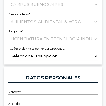
Área de interés*
Programa*
¿Cuándo planificas comenzar tu cursada?*
DATOS PERSONALES
Nombre*
Apellido*