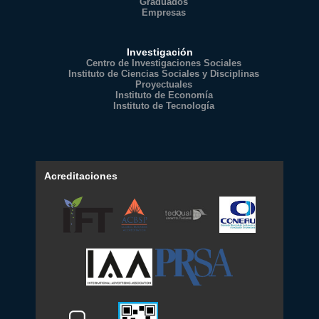
Graduados
Empresas
Investigación
Centro de Investigaciones Sociales
Instituto de Ciencias Sociales y Disciplinas
Proyectuales
Instituto de Economía
Instituto de Tecnología
Acreditaciones