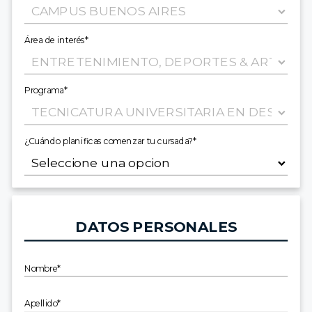
Área de interés*
Programa*
¿Cuándo planificas comenzar tu cursada?*
DATOS PERSONALES
Nombre*
Apellido*