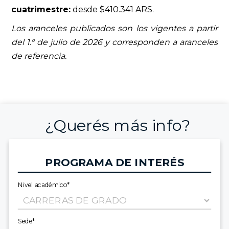
cuatrimestre:
desde $410.341 ARS.
Los aranceles publicados son los vigentes a partir
del 1.° de julio de 2026 y corresponden a aranceles
de referencia.
¿Querés más info?
PROGRAMA DE INTERÉS
Nivel académico*
Sede*