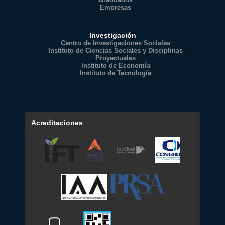
Empresas
Investigación
Centro de Investigaciones Sociales
Instituto de Ciencias Sociales y Disciplinas
Proyectuales
Instituto de Economía
Instituto de Tecnología
Acreditaciones