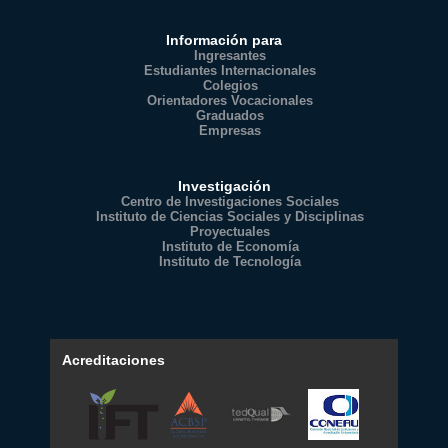
Información para
Ingresantes
Estudiantes Internacionales
Colegios
Orientadores Vocacionales
Graduados
Empresas
Investigación
Centro de Investigaciones Sociales
Instituto de Ciencias Sociales y Disciplinas
Proyectuales
Instituto de Economía
Instituto de Tecnología
Acreditaciones