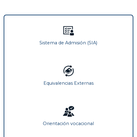
Sistema de Admisión (SIA)
Equivalencias Externas
Orientación vocacional