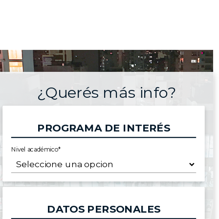
¿Querés más info?
PROGRAMA DE INTERÉS
Nivel académico*
DATOS PERSONALES