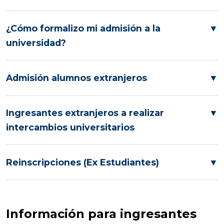
¿Cómo formalizo mi admisión a la
▼
universidad?
Admisión alumnos extranjeros
▼
Ingresantes extranjeros a realizar
▼
intercambios universitarios
Reinscripciones (Ex Estudiantes)
▼
Información para ingresantes