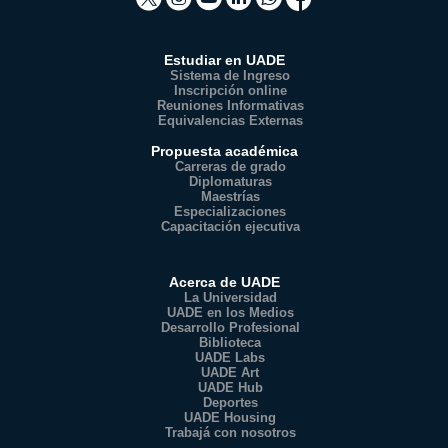
Estudiar en UADE
Sistema de Ingreso
Inscripción online
Reuniones Informativas
Equivalencias Externas
Propuesta académica
Carreras de grado
Diplomaturas
Maestrías
Especializaciones
Capacitación ejecutiva
Acerca de UADE
La Universidad
UADE en los Medios
Desarrollo Profesional
Biblioteca
UADE Labs
UADE Art
UADE Hub
Deportes
UADE Housing
Trabajá con nosotros