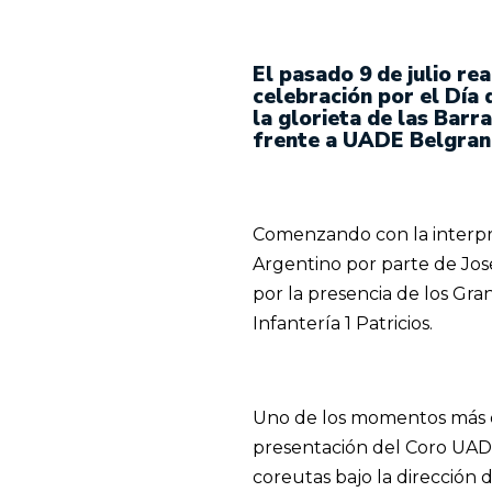
El pasado 9 de julio re
celebración por el Día 
la glorieta de las Barr
frente a UADE Belgran
Comenzando con la interpr
Argentino por parte de Jo
por la presencia de los Gr
Infantería 1 Patricios.
Uno de los momentos más d
presentación del Coro UAD
coreutas bajo la dirección 