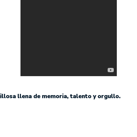
llosa llena de memoria, talento y orgullo.