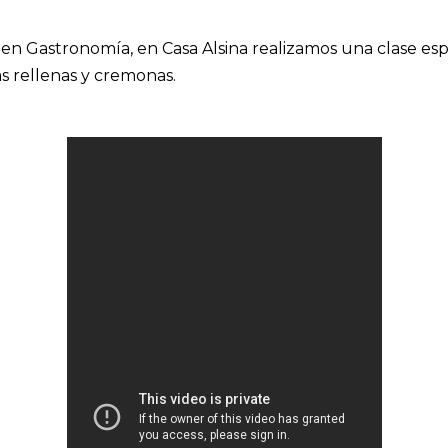
 en Gastronomía, en Casa Alsina realizamos una clase esp
s rellenas y cremonas.