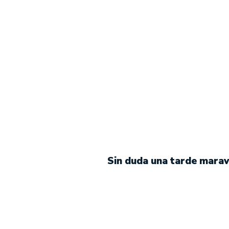
Sin duda una tarde maravi