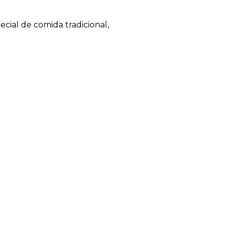
ecial de comida tradicional,