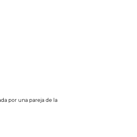
da por una pareja de la