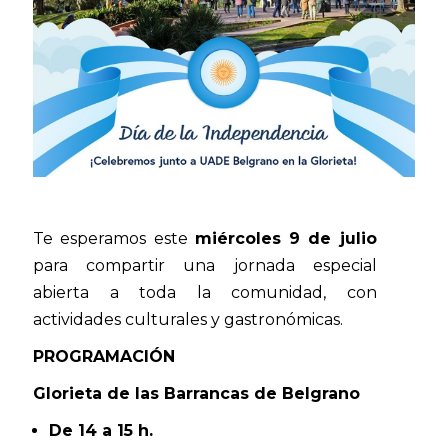
Te esperamos este
miércoles 9 de julio
para compartir una jornada especial
abierta a toda la comunidad, con
actividades culturales y gastronómicas.
PROGRAMACIÓN
Glorieta de las Barrancas de Belgrano
De 14 a 15 h.