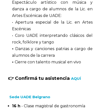
Espectáculo artístico con música y
danza a cargo de alumnos de la Lic. en
Artes Escénicas de UADE:
• Apertura especial de la Lic. en Artes
Escénicas
• Coro UADE interpretando clásicos del
rock, folklore y tango
•
Danzas y canciones patrias a cargo de
alumnos de la carrera
•
Cierre con talento musical en vivo
👉 Confirmá tu asistencia
AQUÍ
Sede UADE Belgrano
16 h
- Clase magistral de gastronomía