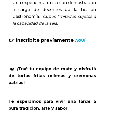
Una experiencia única con demostración
a cargo de docentes de la Lic. en
Gastronomía.
Cupos limitados sujetos a
la capacidad de la sala.
👉 Inscribite previamente
AQUÍ
🍩 ¡Traé tu equipo de mate y disfrutá
de tortas fritas rellenas y cremonas
patrias!
Te esperamos para vivir una tarde a
pura tradición, arte y sabor.