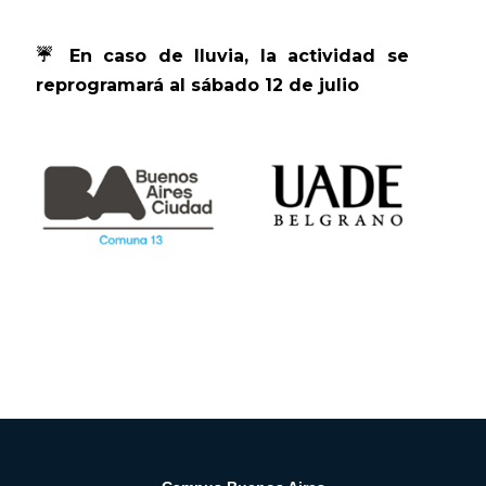
☔ En caso de lluvia, la actividad se
reprogramará al sábado 12 de julio