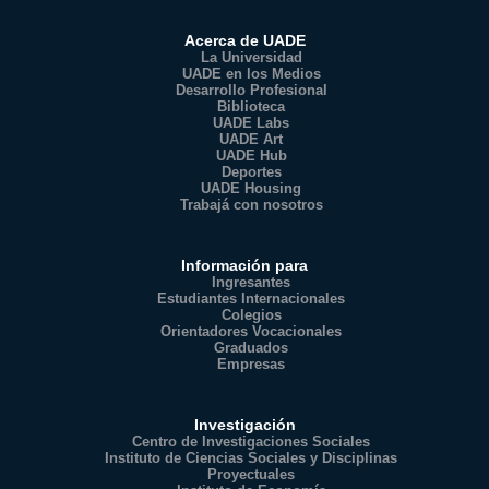
Acerca de UADE
La Universidad
UADE en los Medios
Desarrollo Profesional
Biblioteca
UADE Labs
UADE Art
UADE Hub
Deportes
UADE Housing
Trabajá con nosotros
Información para
Ingresantes
Estudiantes Internacionales
Colegios
Orientadores Vocacionales
Graduados
Empresas
Investigación
Centro de Investigaciones Sociales
Instituto de Ciencias Sociales y Disciplinas
Proyectuales