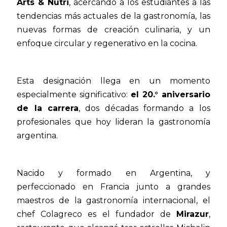
Arts & Nutri
, acercando a los estudiantes a las
tendencias más actuales de la gastronomía, las
nuevas formas de creación culinaria, y un
enfoque circular y regenerativo en la cocina.
Esta designación llega en un momento
especialmente significativo:
el 20.° aniversario
de la carrera
, dos décadas formando a los
profesionales que hoy lideran la gastronomía
argentina.
Nacido y formado en Argentina, y
perfeccionado en Francia junto a grandes
maestros de la gastronomía internacional, el
chef Colagreco es el fundador de
Mirazur
,