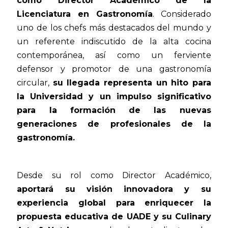
como Director Académico de la
Licenciatura en Gastronomía
. Considerado
uno de los chefs más destacados del mundo y
un referente indiscutido de la alta cocina
contemporánea, así como un ferviente
defensor y promotor de una gastronomía
circular,
su llegada representa un hito para
la Universidad y un impulso significativo
para la formación de las nuevas
generaciones de profesionales de la
gastronomía.
Desde su rol como Director Académico,
aportará su visión innovadora y su
experiencia global para enriquecer la
propuesta educativa de UADE y su Culinary