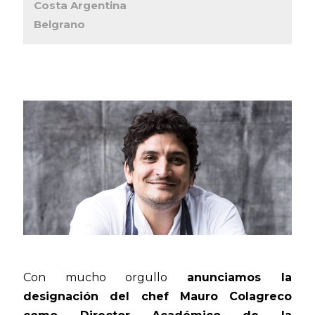
Costa Argentina
Belgrano
Con mucho orgullo
anunciamos la
designación del chef Mauro Colagreco