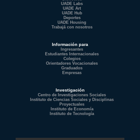
UADE Labs
UADE Art
UADE Hub
Deportes
UADE Housing
Trabajá con nosotros
Información para
Ingresantes
Estudiantes Internacionales
Colegios
Orientadores Vocacionales
Graduados
Empresas
Investigación
Centro de Investigaciones Sociales
Instituto de Ciencias Sociales y Disciplinas
Proyectuales
Instituto de Economía
Instituto de Tecnología