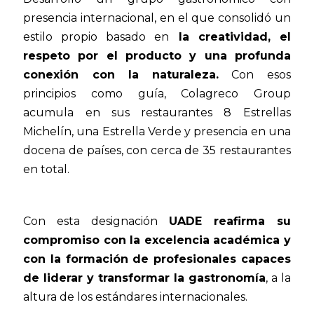
presencia internacional, en el que consolidó un
estilo propio basado en
la creatividad, el
respeto por el producto y una profunda
conexión con la naturaleza.
Con esos
principios como guía, Colagreco Group
acumula en sus restaurantes 8 Estrellas
Michelín, una Estrella Verde y presencia en una
docena de países, con cerca de 35 restaurantes
en total.
Con esta designación
UADE reafirma su
compromiso con la excelencia académica y
con la formación de profesionales capaces
de liderar y transformar la gastronomía
, a la
altura de los estándares internacionales.