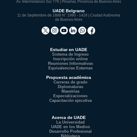
Av. Intermédanos Sur 776 | Pinamar, Provincia de Buenos Aires
UADE Belgrano
11 de Septiembre de 1888 N° 1990 - 1428 | Ciudad Autónoma
de Buenos Aires
Estudiar en UADE
Sistema de Ingreso
Inscripción online
Reuniones Informativas
Equivalencias Externas
Propuesta académica
Carreras de grado
Diplomaturas
Maestrías
Especializaciones
Capacitación ejecutiva
Acerca de UADE
La Universidad
UADE en los Medios
Desarrollo Profesional
Biblioteca