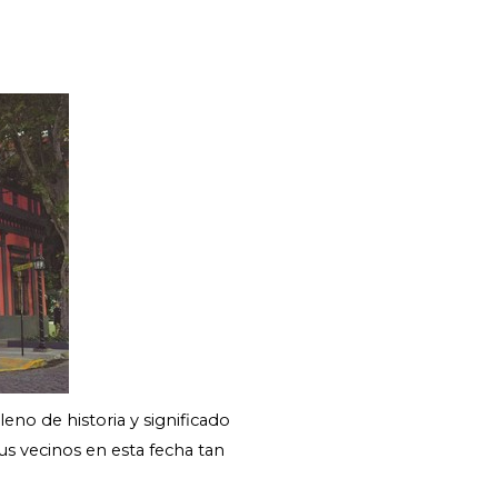
eno de historia y significado
s vecinos en esta fecha tan