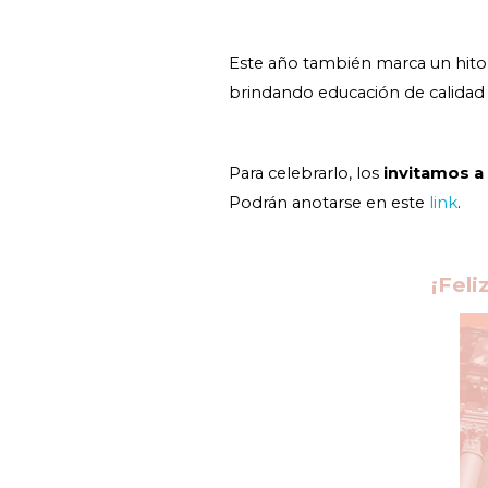
Este año también marca un hito
brindando educación de calidad 
Para celebrarlo, los
invitamos a 
link
Podrán anotarse en este
.
¡Feli