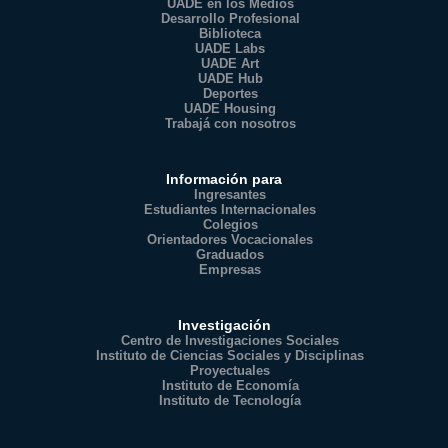
UADE en los Medios
Desarrollo Profesional
Biblioteca
UADE Labs
UADE Art
UADE Hub
Deportes
UADE Housing
Trabajá con nosotros
Información para
Ingresantes
Estudiantes Internacionales
Colegios
Orientadores Vocacionales
Graduados
Empresas
Investigación
Centro de Investigaciones Sociales
Instituto de Ciencias Sociales y Disciplinas
Proyectuales
Instituto de Economía
Instituto de Tecnología