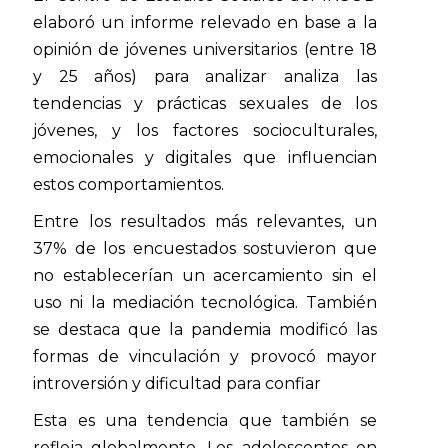
elaboró un informe relevado en base a la
opinión de jóvenes universitarios (entre 18
y 25 años) para analizar analiza las
tendencias y prácticas sexuales de los
jóvenes, y los factores socioculturales,
emocionales y digitales que influencian
estos comportamientos.
Entre los resultados más relevantes, un
37% de los encuestados sostuvieron que
no establecerían un acercamiento sin el
uso ni la mediación tecnológica. También
se destaca que la pandemia modificó las
formas de vinculación y provocó mayor
introversión y dificultad para confiar
Esta es una tendencia que también se
refleja globalmente. Los adolescentes en