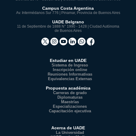
Campus Costa Argentina
Av. Intermédanos Sur 776 | Pinamar, Provincia de Buenos Aires
UADE Belgrano
11 de Septiembre de 1888 N° 1990 - 1428 | Ciudad Autónoma
de Buenos Aires
Estudiar en UADE
Sistema de Ingreso
Inscripción online
Reuniones Informativas
Equivalencias Externas
Propuesta académica
Carreras de grado
Diplomaturas
Maestrías
Especializaciones
Capacitación ejecutiva
Acerca de UADE
La Universidad