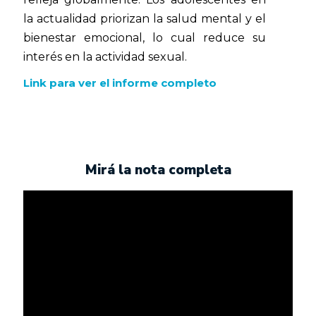
la actualidad priorizan la salud mental y el
bienestar emocional, lo cual reduce su
interés en la actividad sexual.
Link para ver el informe completo
Mirá la nota completa