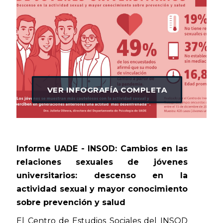
VER INFOGRAFÍA COMPLETA
Informe UADE - INSOD: Cambios en las
relaciones sexuales de jóvenes
universitarios: descenso en la
actividad sexual y mayor conocimiento
sobre prevención y salud
El Centro de Estudios Sociales del INSOD