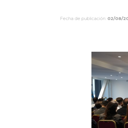
Fecha de publicación:
02/08/2