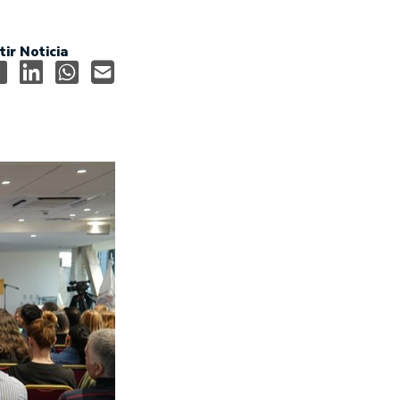
ir Noticia