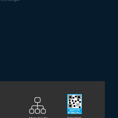
Aviso legal
Mapa del sitio