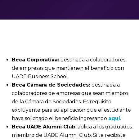
Beca Corporativa:
destinada a colaboradores
de empresas que mantienen el beneficio con
UADE Business School.
Beca Cámara de Sociedades:
destinada a
colaboradores de empresas que sean miembro
de la Cámara de Sociedades. Es requisito
excluyente para su aplicación que el estudiante
haya solicitado el beneficio ingresando
aquí
.
Beca UADE Alumni Club
: aplica a los graduados
miembro de UADE Alumni Club. Si te recibiste