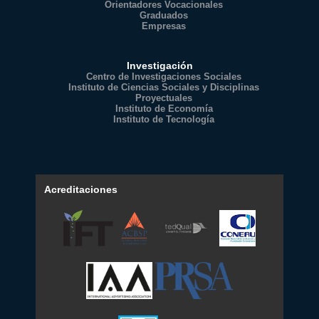
Orientadores Vocacionales
Graduados
Empresas
Investigación
Centro de Investigaciones Sociales
Instituto de Ciencias Sociales y Disciplinas
Proyectuales
Instituto de Economía
Instituto de Tecnología
Acreditaciones