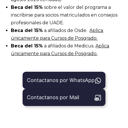
Beca del 15%
sobre el valor del programa a
inscribirse para socios matriculados en consejos
profesionales de UADE.
Beca del 15%
a afiliados de Osde.
Aplica
únicamente para Cursos de Posgrado.
Beca del 15%
a afiliados de Medicus.
Aplica
únicamente para Cursos de Posgrado.
Contactanos por WhatsApp
Contactanos por Mail