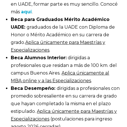
en UADE, formar parte es muy sencillo. Conocé
más
aquí
.
Beca para Graduados Mérito Académico
UADE:
graduados de la UADE con Diploma de
Honor o Mérito Académico en su carrera de
grado.
Aplica únicamente para Maestrías y
Especializaciones
.
Beca Alumnos Interior:
dirigidas a
profesionales que residan a más de 100 km. del
campus Buenos Aires.
Aplica únicamente al
MBA online y a las Especializaciones
.
Beca Desempeño:
dirigidas a profesionales con
promedio sobresaliente en su carrera de grado
que hayan completado la misma en el plazo
estipulado.
Aplica únicamente para Maestrías y
Especializaciones
(postulaciones para ingreso
agosto 2026 cerradas).