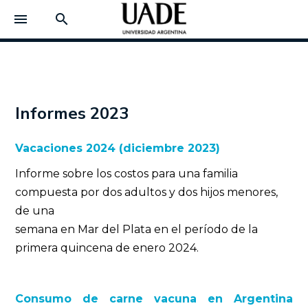
menu
search
Informes 2023
Vacaciones 2024 (diciembre 2023)
Informe sobre los costos para una familia
compuesta por dos adultos y dos hijos menores,
de una
semana en Mar del Plata en el período de la
primera quincena de enero 2024.
Consumo de carne vacuna en Argentina