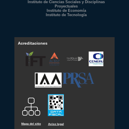
Instituto de Ciencias Sociales y Disciplinas
Proyectuales
Instituto de Economía
Instituto de Tecnología
Acreditaciones
Mapa del sitio
Aviso legal