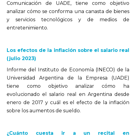
Comunicación de UADE, tiene como objetivo
analizar cómo se conforma una canasta de bienes
y servicios tecnológicos y de medios de
entretenimiento.
Los efectos de la inflación sobre el salario real
(julio 2023)
Informe del Instituto de Economía (INECO) de la
Universidad Argentina de la Empresa (UADE)
tiene como objetivo analizar cómo ha
evolucionado el salario real en Argentina desde
enero de 2017 y cuál es el efecto de la inflación
sobre los aumentos de sueldo.
¿Cuánto cuesta ir a un recital en