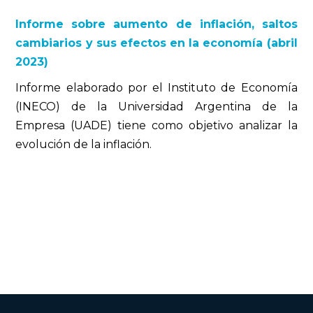
Informe sobre aumento de inflación, saltos
cambiarios y sus efectos en la economía (abril
2023)
Informe elaborado por el Instituto de Economía
(INECO) de la Universidad Argentina de la
Empresa (UADE) tiene como objetivo analizar la
evolución de la inflación.