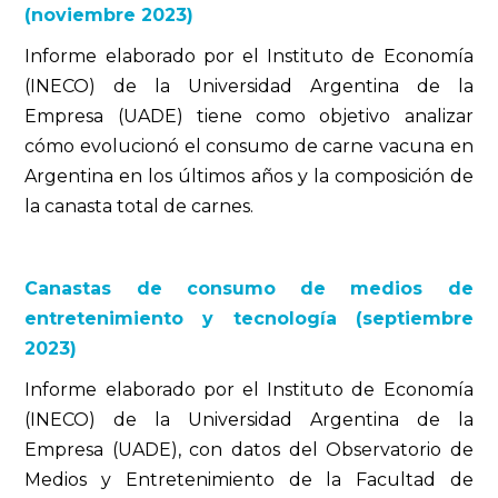
(noviembre 2023)
Informe elaborado por el Instituto de Economía
(INECO) de la Universidad Argentina de la
Empresa (UADE) tiene como objetivo analizar
cómo evolucionó el consumo de carne vacuna en
Argentina en los últimos años y la composición de
la canasta total de carnes.
Canastas de consumo de medios de
entretenimiento y tecnología (septiembre
2023)
Informe elaborado por el Instituto de Economía
(INECO) de la Universidad Argentina de la
Empresa (UADE), con datos del Observatorio de
Medios y Entretenimiento de la Facultad de