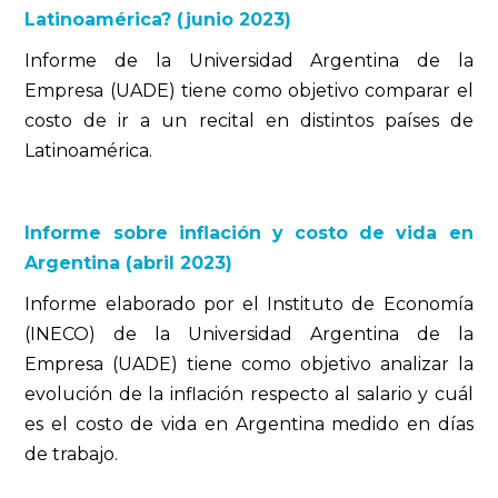
Latinoamérica? (junio 2023)
Informe de la Universidad Argentina de la
Empresa (UADE) tiene como objetivo comparar el
costo de ir a un recital en distintos países de
Latinoamérica.
Informe sobre inflación y costo de vida en
Argentina (abril 2023)
Informe elaborado por el Instituto de Economía
(INECO) de la Universidad Argentina de la
Empresa (UADE) tiene como objetivo analizar la
evolución de la inflación respecto al salario y cuál
es el costo de vida en Argentina medido en días
de trabajo.