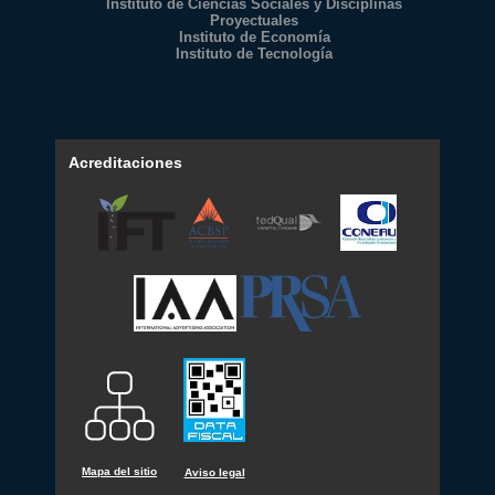
Instituto de Ciencias Sociales y Disciplinas
Proyectuales
Instituto de Economía
Instituto de Tecnología
Acreditaciones
Mapa del sitio
Aviso legal