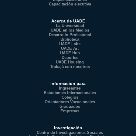
Capacitación ejecutiva
Acerca de UADE
La Universidad
UADE en los Medios
Desarrollo Profesional
Biblioteca
UADE Labs
UADE Art
UADE Hub
Deportes
UADE Housing
Trabajá con nosotros
Información para
Ingresantes
Estudiantes Internacionales
Colegios
Orientadores Vocacionales
Graduados
Empresas
Investigación
Centro de Investigaciones Sociales