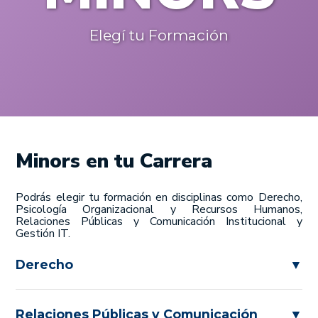
Elegí tu Formación
Minors en tu Carrera
Podrás elegir tu formación en disciplinas como Derecho,
Psicología Organizacional y Recursos Humanos,
Relaciones Públicas y Comunicación Institucional y
Gestión IT.
Derecho
▼
Relaciones Públicas y Comunicación
▼