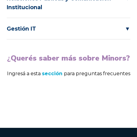
Institucional
Gestión IT
▼
¿
Querés saber más sobre Minors?
Ingresá a esta
sección
para preguntas frecuentes