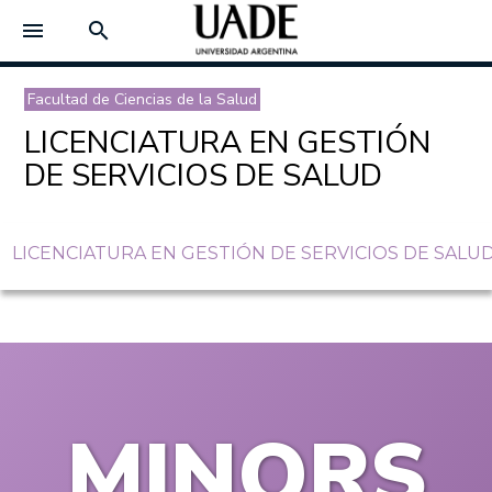
menu
search
Facultad de Ciencias de la Salud
LICENCIATURA EN GESTIÓN
DE SERVICIOS DE SALUD
LICENCIATURA EN GESTIÓN DE SERVICIOS DE SALU
MINORS