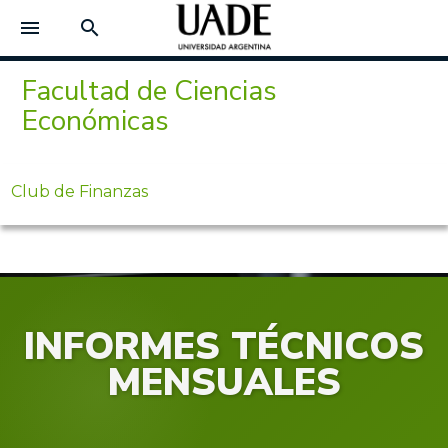
menu
search
Facultad de Ciencias
Económicas
Club de Finanzas
INFORMES TÉCNICOS
MENSUALES