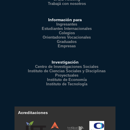
Trabajá con nosotros
Información para
Ingresantes
Estudiantes Internacionales
Colegios
Orientadores Vocacionales
Graduados
Empresas
Investigación
Centro de Investigaciones Sociales
Instituto de Ciencias Sociales y Disciplinas
Proyectuales
Instituto de Economía
Instituto de Tecnología
Acreditaciones