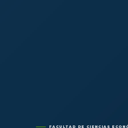
FACULTAD DE CIENCIAS ECON