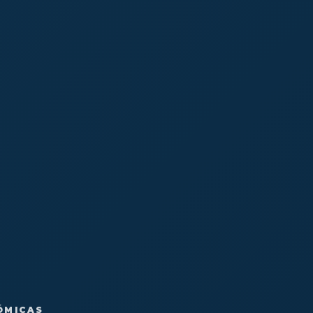
ÓMICAS