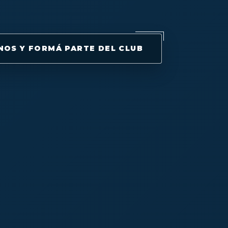
OS Y FORMÁ PARTE DEL CLUB