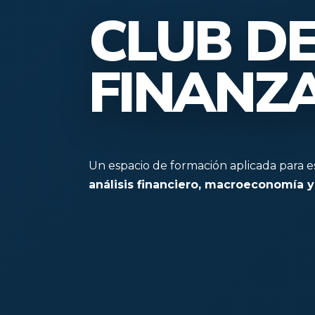
CLUB D
FINANZ
Un espacio de formación aplicada para 
análisis financiero, macroeconomía y