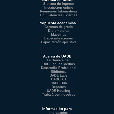
Sistema de Ingreso
Inscripción online
Reuniones Informativas
Equivalencias Externas
Propuesta académica
Carreras de grado
Diplomaturas
Maestrías
Especializaciones
Capacitación ejecutiva
Acerca de UADE
La Universidad
UADE en los Medios
Desarrollo Profesional
Biblioteca
UADE Labs
UADE Art
UADE Hub
Deportes
UADE Housing
Trabajá con nosotros
Información para
Ingresantes