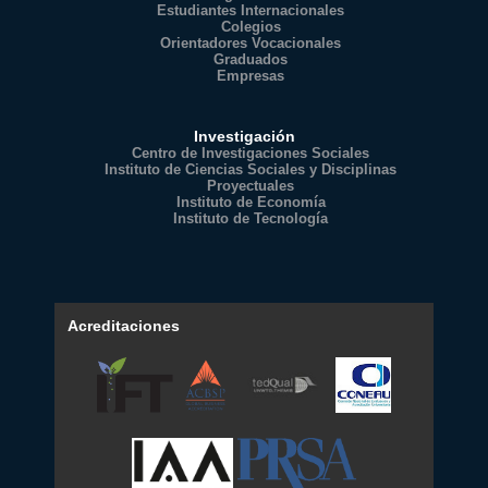
Estudiantes Internacionales
Colegios
Orientadores Vocacionales
Graduados
Empresas
Investigación
Centro de Investigaciones Sociales
Instituto de Ciencias Sociales y Disciplinas
Proyectuales
Instituto de Economía
Instituto de Tecnología
Acreditaciones