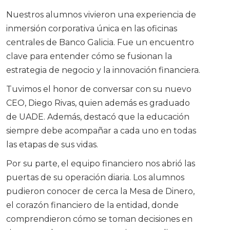
Nuestros alumnos vivieron una experiencia de
inmersión corporativa única en las oficinas
centrales de Banco Galicia. Fue un encuentro
clave para entender cómo se fusionan la
estrategia de negocio y la innovación financiera.
Tuvimos el honor de conversar con su nuevo
CEO, Diego Rivas, quien además es graduado
de UADE. Además, destacó que la educación
siempre debe acompañar a cada uno en todas
las etapas de sus vidas.
Por su parte, el equipo financiero nos abrió las
puertas de su operación diaria. Los alumnos
pudieron conocer de cerca la Mesa de Dinero,
el corazón financiero de la entidad, donde
comprendieron cómo se toman decisiones en