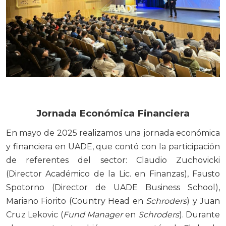
Jornada Económica Financiera
En mayo de 2025 realizamos una jornada económica
y financiera en UADE, que contó con la participación
de referentes del sector: Claudio Zuchovicki
(Director Académico de la Lic. en Finanzas), Fausto
Spotorno (Director de UADE Business School),
Mariano Fiorito (Country Head en
Schroders
) y Juan
Cruz Lekovic (
Fund Manager
en
Schroders
). Durante