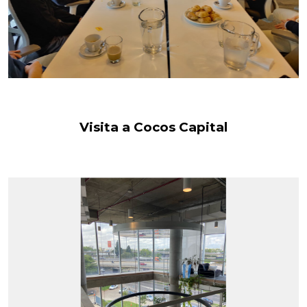
Visita a Cocos Capital