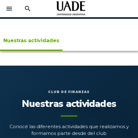
menu
search
Nuestras actividades
CLUB DE FINANZAS
Nuestras actividades
Conocé las diferentes actividades que realizamos y
formamos parte desde del club