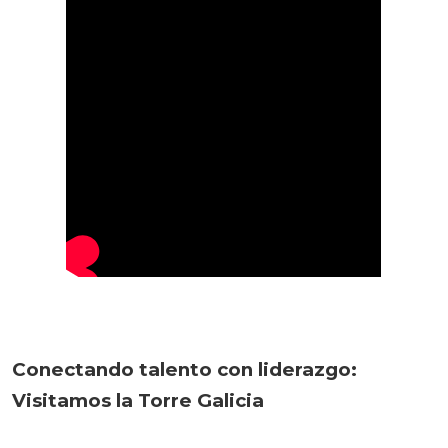
Conectando talento con liderazgo:
Visitamos la Torre Galicia