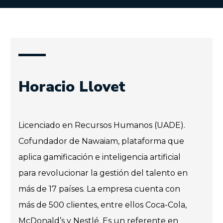
Horacio Llovet
Licenciado en Recursos Humanos (UADE).
Cofundador de Nawaiam, plataforma que
aplica gamificación e inteligencia artificial
para revolucionar la gestión del talento en
más de 17 países. La empresa cuenta con
más de 500 clientes, entre ellos Coca-Cola,
McDonald’s y Nestlé. Es un referente en