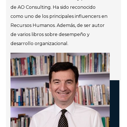
de AO Consulting. Ha sido reconocido
como uno de los principales influencers en
Recursos Humanos. Además, de ser autor
de varios libros sobre desempeño y
desarrollo organizacional.