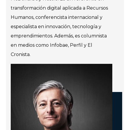
transformación digital aplicada a Recursos
Humanos, conferencista internacional y
especialista en innovación, tecnología y
emprendimientos. Además, es columnista
en medios como Infobae, Perfil y El
Cronista.