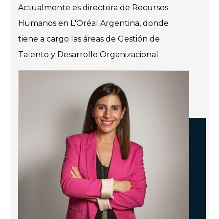
Actualmente es directora de Recursos
Humanos en L'Oréal Argentina, donde
tiene a cargo las áreas de Gestión de
Talento y Desarrollo Organizacional.