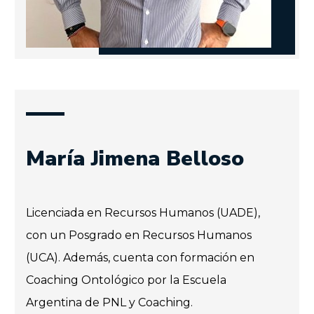
María Jimena Belloso
Licenciada en Recursos Humanos (UADE),
con un Posgrado en Recursos Humanos
(UCA). Además, cuenta con formación en
Coaching Ontológico por la Escuela
Argentina de PNL y Coaching.