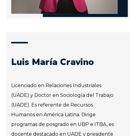
Luis María Cravino
Licenciado en Relaciones Industriales
(UADE) y Doctor en Sociología del Trabajo
(UADE). Es referente de Recursos
Humanos en América Latina. Dirige
programas de posgrado en UBP e ITBA, es
docente destacado en UADE y presidente