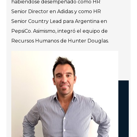
habiéndose desempeñado como HR
Senior Director en Adidas y como HR
Senior Country Lead para Argentina en
PepsiCo. Asimismo, integró el equipo de
Recursos Humanos de Hunter Douglas.