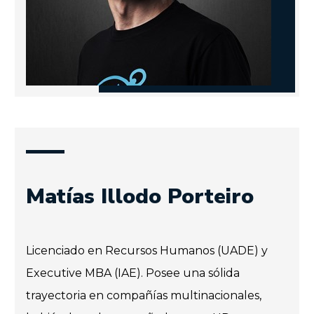
Matías Illodo Porteiro
Licenciado en Recursos Humanos (UADE) y
Executive MBA (IAE). Posee una sólida
trayectoria en compañías multinacionales,