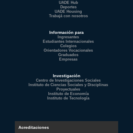
UADE Hub
Deportes
UADE Housing
Trabajá con nosotros
Información para
Ingresantes
Estudiantes Internacionales
Colegios
Orientadores Vocacionales
Graduados
Empresas
Investigación
Centro de Investigaciones Sociales
Instituto de Ciencias Sociales y Disciplinas
Proyectuales
Instituto de Economía
Instituto de Tecnología
Acreditaciones