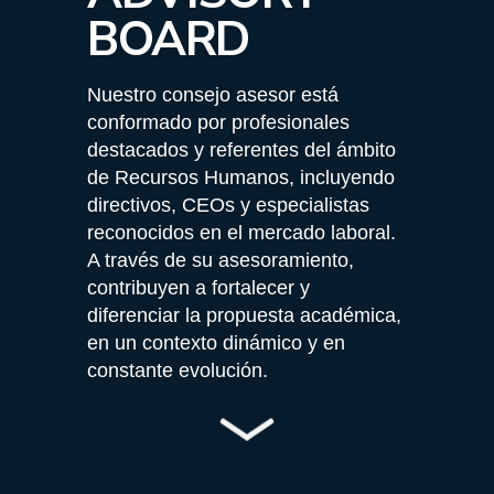
BOARD
Nuestro consejo asesor está
conformado por profesionales
destacados y referentes del ámbito
de Recursos Humanos, incluyendo
directivos, CEOs y especialistas
reconocidos en el mercado laboral.
A través de su asesoramiento,
contribuyen a fortalecer y
diferenciar la propuesta académica,
en un contexto dinámico y en
constante evolución.