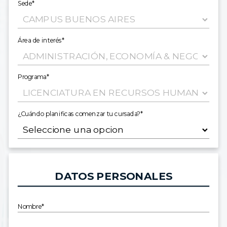
Sede*
Área de interés*
Programa*
¿Cuándo planificas comenzar tu cursada?*
DATOS PERSONALES
Nombre*