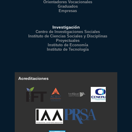
Orientadores Vocacionales
Graduados
Empresas
Investigación
Centro de Investigaciones Sociales
Instituto de Ciencias Sociales y Disciplinas
Proyectuales
Instituto de Economía
Instituto de Tecnología
Acreditaciones