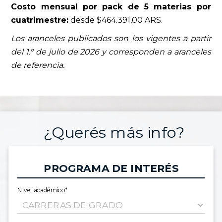
Costo mensual por pack de 5 materias por
cuatrimestre:
desde $464.391,00 ARS.
Los aranceles publicados son los vigentes a partir
del 1.° de julio de 2026 y corresponden a aranceles
de referencia.
¿Querés más info?
PROGRAMA DE INTERÉS
Nivel académico*