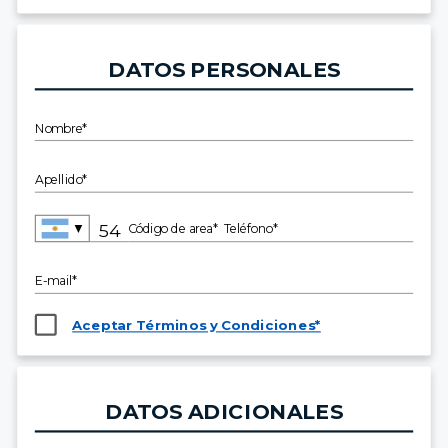
DATOS PERSONALES
Nombre*
Apellido*
▼
Código de area*
Teléfono*
E-mail*
Aceptar Términos y Condiciones*
DATOS ADICIONALES