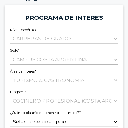
PROGRAMA DE INTERÉS
Nivel académico*
Sede*
Área de interés*
Programa*
¿Cuándo planificas comenzar tu cursada?*