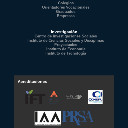
Colegios
Orientadores Vocacionales
Graduados
Empresas
Investigación
Centro de Investigaciones Sociales
Instituto de Ciencias Sociales y Disciplinas
Proyectuales
Instituto de Economía
Instituto de Tecnología
Acreditaciones