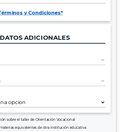
Términos y Condiciones*
DATOS ADICIONALES
ión sobre el taller de Orientación Vocacional
materias equivalentes de otra institución educativa