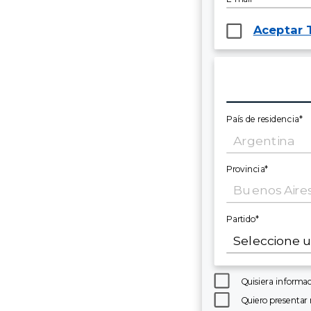
Aceptar 
País de residencia*
Provincia*
Partido*
Quisiera informac
Quiero presentar 