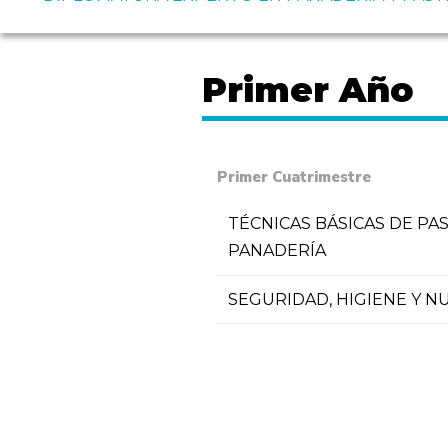
Primer Año
Primer Cuatrimestre
TÉCNICAS BÁSICAS DE PAS
PANADERÍA
SEGURIDAD, HIGIENE Y N