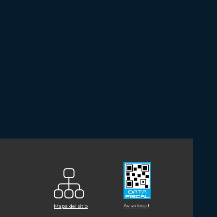
Aviso legal
Mapa del sitio