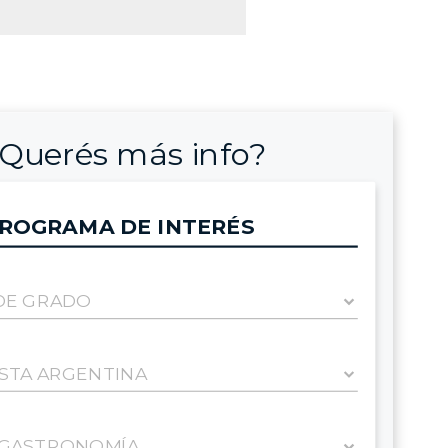
Querés más info?
ROGRAMA DE INTERÉS