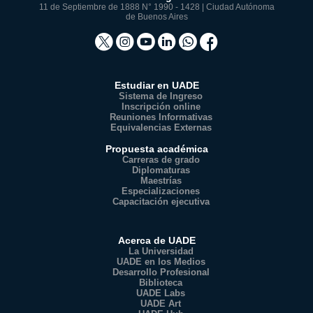
11 de Septiembre de 1888 N° 1990 - 1428 | Ciudad Autónoma
de Buenos Aires
Estudiar en UADE
Sistema de Ingreso
Inscripción online
Reuniones Informativas
Equivalencias Externas
Propuesta académica
Carreras de grado
Diplomaturas
Maestrías
Especializaciones
Capacitación ejecutiva
Acerca de UADE
La Universidad
UADE en los Medios
Desarrollo Profesional
Biblioteca
UADE Labs
UADE Art