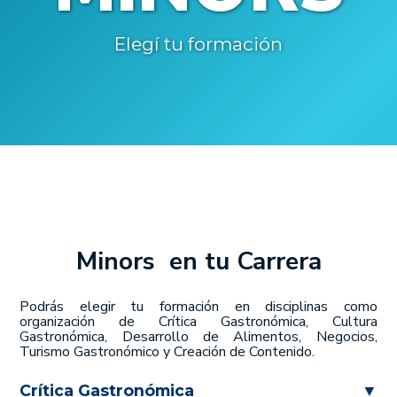
Elegí tu formación
Minors en tu Carrera
Podrás elegir tu formación en disciplinas como
organización de Crítica Gastronómica, Cultura
Gastronómica, Desarrollo de Alimentos, Negocios,
Turismo Gastronómico y Creación de Contenido.
Crítica Gastronómica
▼