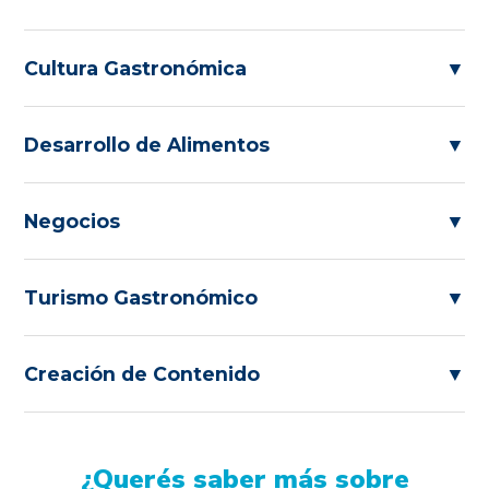
Cultura Gastronómica
▼
Desarrollo de Alimentos
▼
Negocios
▼
Turismo Gastronómico
▼
Creación de Contenido
▼
¿Querés saber más sobre