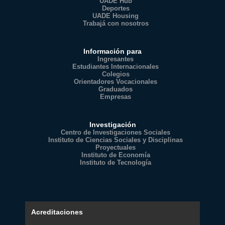
UADE Hub
Deportes
UADE Housing
Trabajá con nosotros
Información para
Ingresantes
Estudiantes Internacionales
Colegios
Orientadores Vocacionales
Graduados
Empresas
Investigación
Centro de Investigaciones Sociales
Instituto de Ciencias Sociales y Disciplinas
Proyectuales
Instituto de Economía
Instituto de Tecnología
Acreditaciones