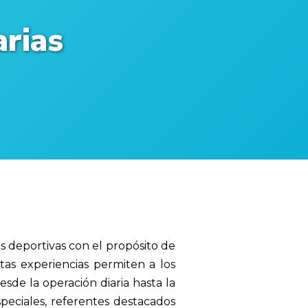
rias
s deportivas con el propósito de
tas experiencias permiten a los
sde la operación diaria hasta la
speciales, referentes destacados