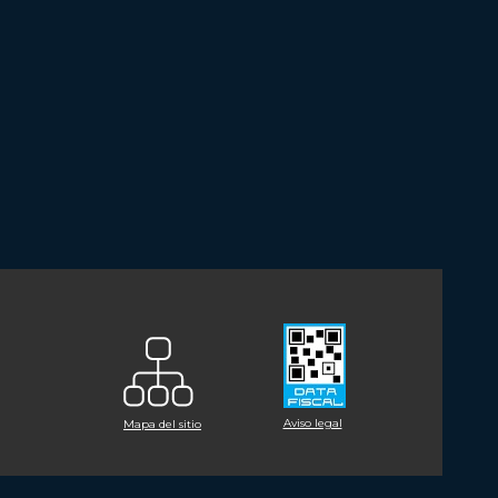
Aviso legal
Mapa del sitio