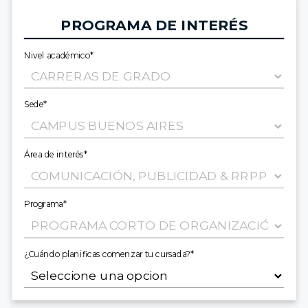
PROGRAMA DE INTERÉS
Nivel académico*
Sede*
Área de interés*
Programa*
¿Cuándo planificas comenzar tu cursada?*