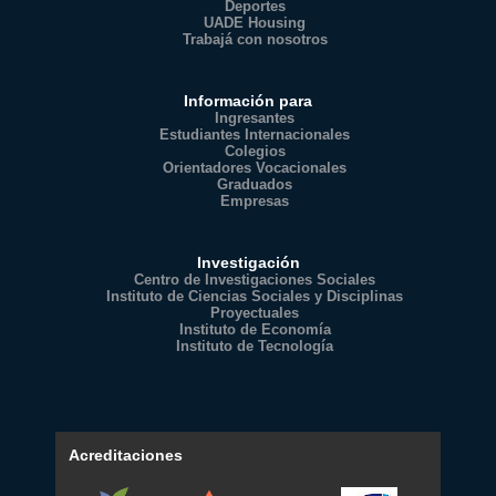
Deportes
UADE Housing
Trabajá con nosotros
Información para
Ingresantes
Estudiantes Internacionales
Colegios
Orientadores Vocacionales
Graduados
Empresas
Investigación
Centro de Investigaciones Sociales
Instituto de Ciencias Sociales y Disciplinas
Proyectuales
Instituto de Economía
Instituto de Tecnología
Acreditaciones