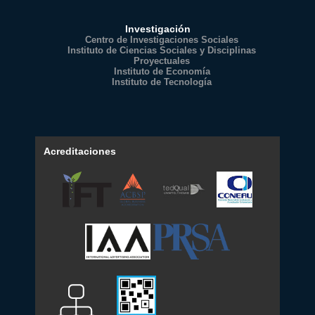
Investigación
Centro de Investigaciones Sociales
Instituto de Ciencias Sociales y Disciplinas
Proyectuales
Instituto de Economía
Instituto de Tecnología
Acreditaciones