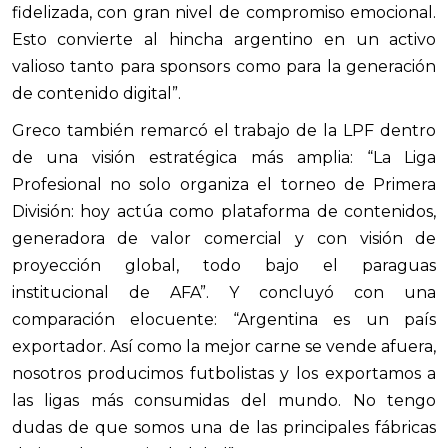
fidelizada, con gran nivel de compromiso emocional.
Esto convierte al hincha argentino en un activo
valioso tanto para sponsors como para la generación
de contenido digital”.
Greco también remarcó el trabajo de la LPF dentro
de una visión estratégica más amplia: “La Liga
Profesional no solo organiza el torneo de Primera
División: hoy actúa como plataforma de contenidos,
generadora de valor comercial y con visión de
proyección global, todo bajo el paraguas
institucional de AFA”. Y concluyó con una
comparación elocuente: “Argentina es un país
exportador. Así como la mejor carne se vende afuera,
nosotros producimos futbolistas y los exportamos a
las ligas más consumidas del mundo. No tengo
dudas de que somos una de las principales fábricas