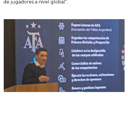
de jugadores a nivel global”.