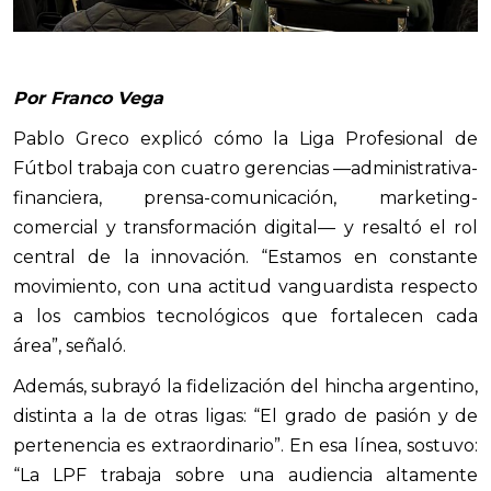
Por Franco Vega
Pablo Greco explicó cómo la Liga Profesional de
Fútbol trabaja con cuatro gerencias —administrativa-
financiera, prensa-comunicación, marketing-
comercial y transformación digital— y resaltó el rol
central de la innovación. “Estamos en constante
movimiento, con una actitud vanguardista respecto
a los cambios tecnológicos que fortalecen cada
área”, señaló.
Además, subrayó la fidelización del hincha argentino,
distinta a la de otras ligas: “El grado de pasión y de
pertenencia es extraordinario”. En esa línea, sostuvo:
“La LPF trabaja sobre una audiencia altamente