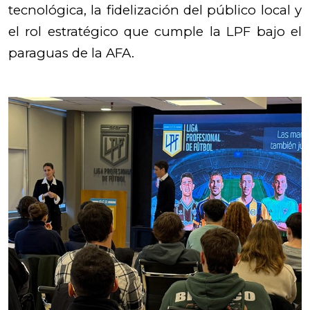
tecnológica, la fidelización del público local y
el rol estratégico que cumple la LPF bajo el
paraguas de la AFA.