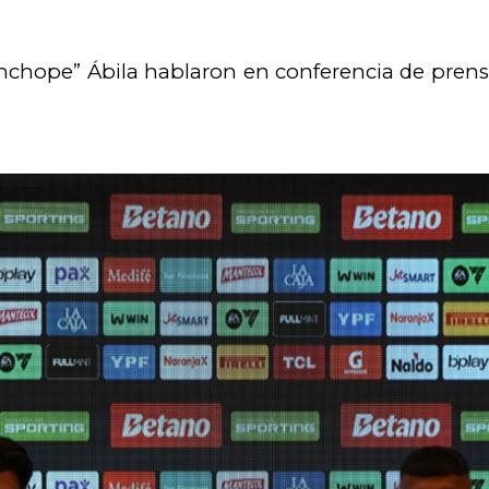
chope” Ábila hablaron en conferencia de prensa 