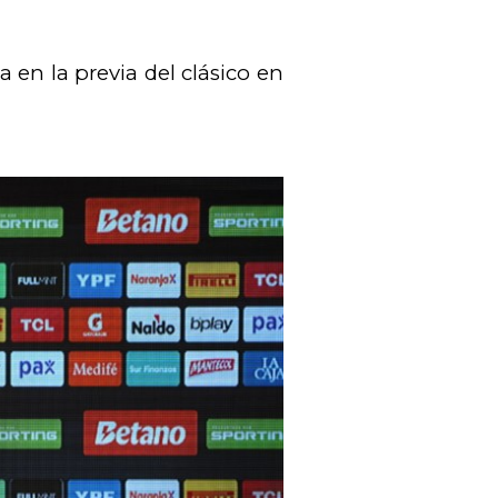
en la previa del clásico en