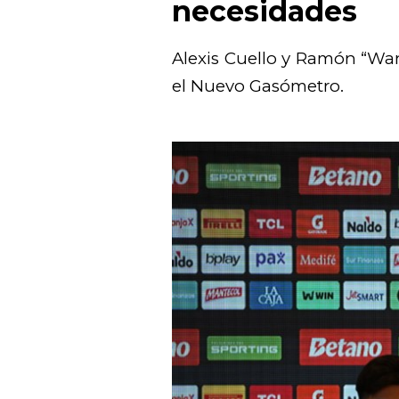
necesidades
Alexis Cuello y Ramón “Wan
el Nuevo Gasómetro.