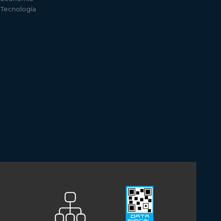
e Tecnología