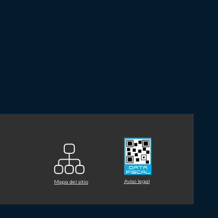
Aviso legal
Mapa del sitio