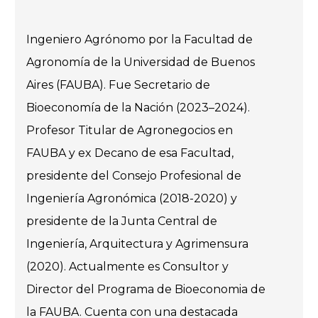
Ingeniero Agrónomo por la Facultad de
Agronomía de la Universidad de Buenos
Aires (FAUBA). Fue Secretario de
Bioeconomía de la Nación (2023–2024).
Profesor Titular de Agronegocios en
FAUBA y ex Decano de esa Facultad,
presidente del Consejo Profesional de
Ingeniería Agronómica (2018-2020) y
presidente de la Junta Central de
Ingeniería, Arquitectura y Agrimensura
(2020). Actualmente es Consultor y
Director del Programa de Bioeconomia de
la FAUBA. Cuenta con una destacada