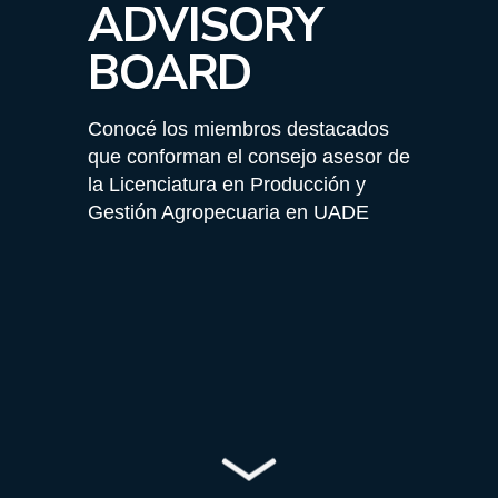
ADVISORY
BOARD
Conocé los miembros destacados
que conforman el consejo asesor de
la Licenciatura en Producción y
Gestión Agropecuaria en UADE