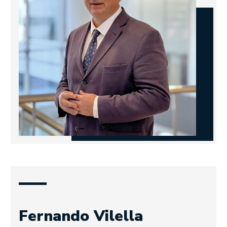
Fernando Vilella