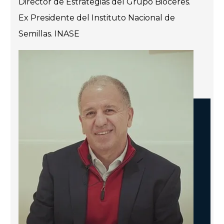
Director de Estrategias del Grupo Bioceres.
Ex Presidente del Instituto Nacional de
Semillas. INASE