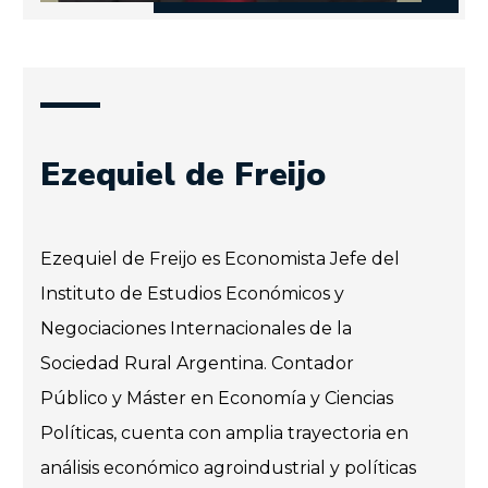
Ezequiel de Freijo
Ezequiel de Freijo es Economista Jefe del
Instituto de Estudios Económicos y
Negociaciones Internacionales de la
Sociedad Rural Argentina. Contador
Público y Máster en Economía y Ciencias
Políticas, cuenta con amplia trayectoria en
análisis económico agroindustrial y políticas