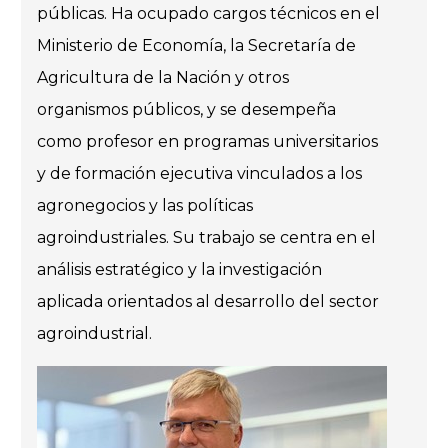
públicas. Ha ocupado cargos técnicos en el
Ministerio de Economía, la Secretaría de
Agricultura de la Nación y otros
organismos públicos, y se desempeña
como profesor en programas universitarios
y de formación ejecutiva vinculados a los
agronegocios y las políticas
agroindustriales. Su trabajo se centra en el
análisis estratégico y la investigación
aplicada orientados al desarrollo del sector
agroindustrial.