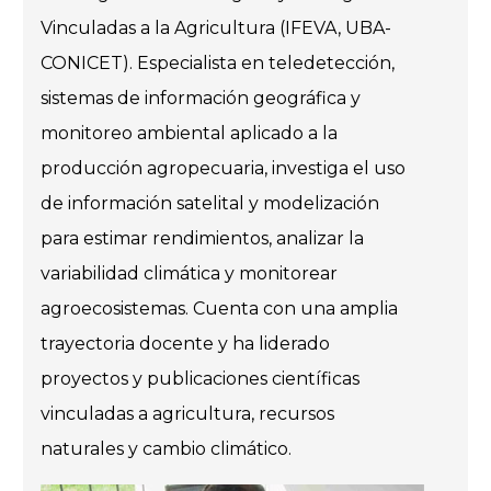
Vinculadas a la Agricultura (IFEVA, UBA-
CONICET). Especialista en teledetección,
sistemas de información geográfica y
monitoreo ambiental aplicado a la
producción agropecuaria, investiga el uso
de información satelital y modelización
para estimar rendimientos, analizar la
variabilidad climática y monitorear
agroecosistemas. Cuenta con una amplia
trayectoria docente y ha liderado
proyectos y publicaciones científicas
vinculadas a agricultura, recursos
naturales y cambio climático.