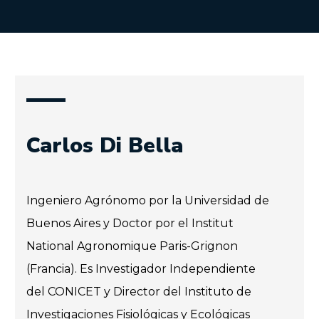
Carlos Di Bella
Ingeniero Agrónomo por la Universidad de
Buenos Aires y Doctor por el Institut
National Agronomique Paris-Grignon
(Francia). Es Investigador Independiente
del CONICET y Director del Instituto de
Investigaciones Fisiológicas y Ecológicas