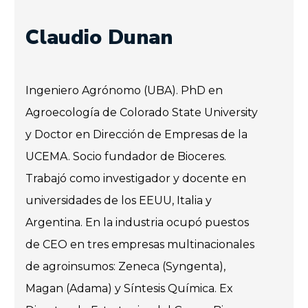
Claudio Dunan
Ingeniero Agrónomo (UBA). PhD en
Agroecología de Colorado State University
y Doctor en Dirección de Empresas de la
UCEMA. Socio fundador de Bioceres.
Trabajó como investigador y docente en
universidades de los EEUU, Italia y
Argentina. En la industria ocupó puestos
de CEO en tres empresas multinacionales
de agroinsumos: Zeneca (Syngenta),
Magan (Adama) y Síntesis Química. Ex