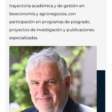
trayectoria académica y de gestión en
bioeconomía y agronegocios, con
participación en programas de posgrado,
proyectos de investigación y publicaciones
especializadas.