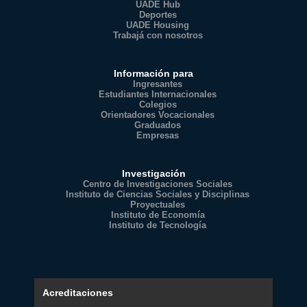
UADE Hub
Deportes
UADE Housing
Trabajá con nosotros
Información para
Ingresantes
Estudiantes Internacionales
Colegios
Orientadores Vocacionales
Graduados
Empresas
Investigación
Centro de Investigaciones Sociales
Instituto de Ciencias Sociales y Disciplinas
Proyectuales
Instituto de Economía
Instituto de Tecnología
Acreditaciones