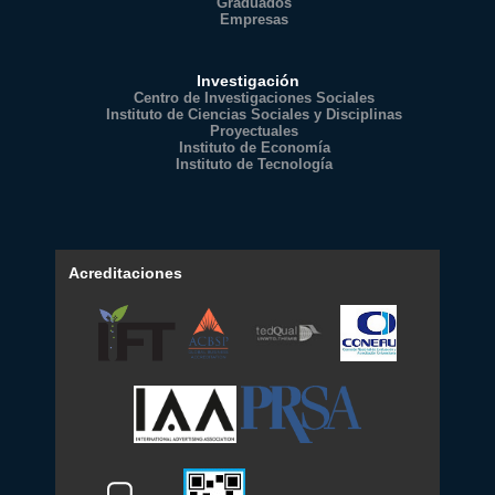
Graduados
Empresas
Investigación
Centro de Investigaciones Sociales
Instituto de Ciencias Sociales y Disciplinas
Proyectuales
Instituto de Economía
Instituto de Tecnología
Acreditaciones