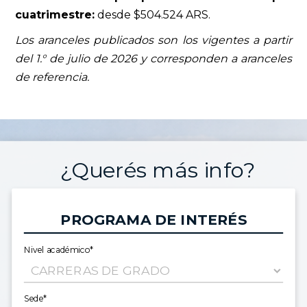
cuatrimestre:
desde $504.524 ARS.
Los aranceles publicados son los vigentes a partir
del 1.° de julio de 2026 y corresponden a aranceles
de referencia.
¿Querés más info?
PROGRAMA DE INTERÉS
Nivel académico*
Sede*