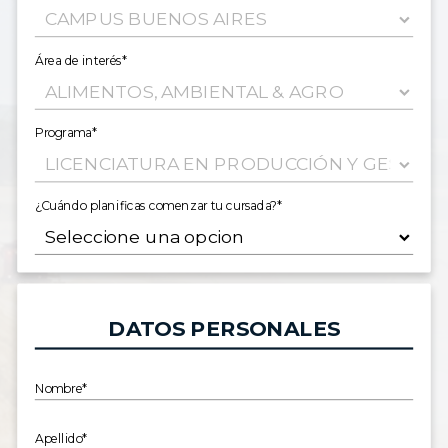
Área de interés*
Programa*
¿Cuándo planificas comenzar tu cursada?*
DATOS PERSONALES
Nombre*
Apellido*