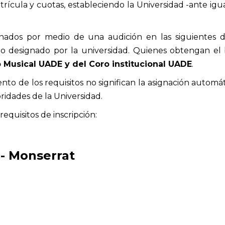
trícula y cuotas, estableciendo la Universidad -ante igu
onados por medio de una audición en las siguientes di
ado designado por la universidad. Quienes obtengan el
o Musical UADE y del Coro institucional UADE
.
nto de los requisitos no significan la asignación automát
ridades de la Universidad.
requisitos de inscripción:
- Monserrat