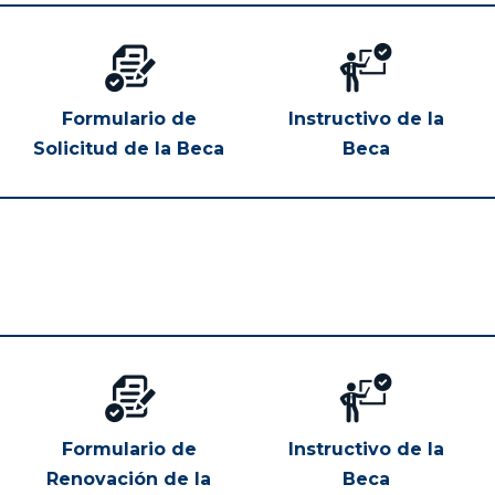
Formulario de
Instructivo de la
Solicitud de la Beca
Beca
Formulario de
Instructivo de la
Renovación de la
Beca