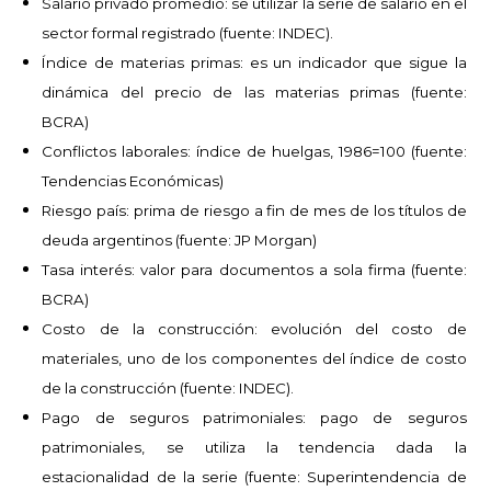
Salario privado promedio: se utilizar la serie de salario en el
sector formal registrado (fuente: INDEC).
Índice de materias primas: es un indicador que sigue la
dinámica del precio de las materias primas (fuente:
BCRA)
Conflictos laborales: índice de huelgas, 1986=100 (fuente:
Tendencias Económicas)
Riesgo país: prima de riesgo a fin de mes de los títulos de
deuda argentinos (fuente: JP Morgan)
Tasa interés: valor para documentos a sola firma (fuente:
BCRA)
Costo de la construcción: evolución del costo de
materiales, uno de los componentes del índice de costo
de la construcción (fuente: INDEC).
Pago de seguros patrimoniales: pago de seguros
patrimoniales, se utiliza la tendencia dada la
estacionalidad de la serie (fuente: Superintendencia de