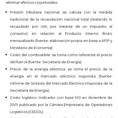
eliminar efectos coyunturales:
Presión tributaria nacional: se calcula con la medida
tradicional de la recaudación nacional total (restando lo
recaudado por IVA, por tratarse de un impuesto al
consumo) en relación al Producto Interno Bruto
mensualizado (fuente: elaboración propia en base a AFIP y
Ministerio de Economía)
Costo del combustible: se toma como referente el precio
del fuel oil (fuente: Secretaría de Energía)
Precio de la energía eléctrica: se toma el precio de la
energía en el mercado eléctrico mayorista (fuente:
Informe de Síntesis del Mercado Eléctrico Mayorista de la
Secretaría de Energía).
Costo logístico: Indicador con base 100 en diciembre de
2001 publicado por la Cámara Empresaria de Operadores
Logísticos (CEDOL)