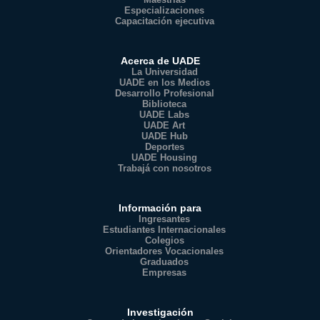
Especializaciones
Capacitación ejecutiva
Acerca de UADE
La Universidad
UADE en los Medios
Desarrollo Profesional
Biblioteca
UADE Labs
UADE Art
UADE Hub
Deportes
UADE Housing
Trabajá con nosotros
Información para
Ingresantes
Estudiantes Internacionales
Colegios
Orientadores Vocacionales
Graduados
Empresas
Investigación