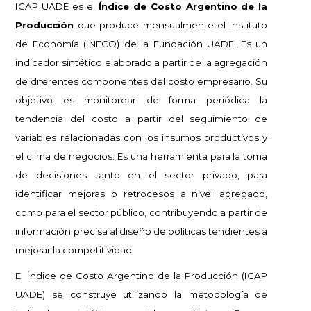
ICAP UADE es el
Índice de Costo Argentino de la
Producción
que produce mensualmente el Instituto
de Economía (INECO) de la Fundación UADE. Es un
indicador sintético elaborado a partir de la agregación
de diferentes componentes del costo empresario. Su
objetivo es monitorear de forma periódica la
tendencia del costo a partir del seguimiento de
variables relacionadas con los insumos productivos y
el clima de negocios.
Es una herramienta para la toma
de decisiones tanto en el sector privado, para
identificar mejoras o retrocesos a nivel agregado,
como para el sector público, contribuyendo a partir de
información precisa al diseño de políticas tendientes a
mejorar la competitividad.
El Índice de Costo Argentino de la Producción (ICAP
UADE) se construye utilizando la metodología de