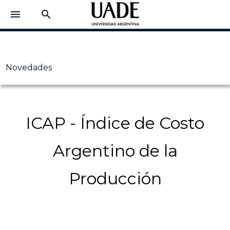
menu
search
Novedades
ICAP - Índice de Costo
Argentino de la
Producción