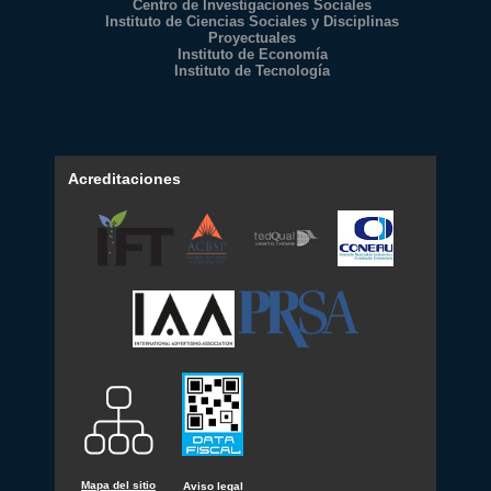
Centro de Investigaciones Sociales
Instituto de Ciencias Sociales y Disciplinas
Proyectuales
Instituto de Economía
Instituto de Tecnología
Acreditaciones
Mapa del sitio
Aviso legal