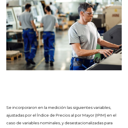
Se incorporaron en la medición las siguientes variables,
ajustadas por el Índice de Precios al por Mayor (IPIM) en el
caso de variables nominales, y desestacionalizadas para