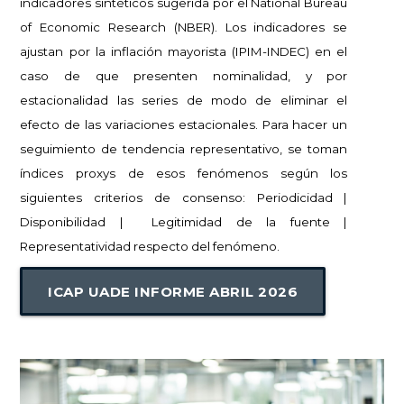
indicadores sintéticos sugerida por el National Bureau
of Economic Research (NBER). Los indicadores se
ajustan por la inflación mayorista (IPIM-INDEC) en el
caso de que presenten nominalidad, y por
estacionalidad las series de modo de eliminar el
efecto de las variaciones estacionales.
Para hacer un
seguimiento de tendencia representativo, se toman
índices proxys de esos fenómenos según los
siguientes criterios de consenso:
Periodicidad |
Disponibilidad |
Legitimidad de la fuente |
Representatividad respecto del fenómeno.
ICAP UADE INFORME ABRIL 2026