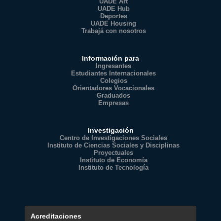
UADE Art
UADE Hub
Deportes
UADE Housing
Trabajá con nosotros
Información para
Ingresantes
Estudiantes Internacionales
Colegios
Orientadores Vocacionales
Graduados
Empresas
Investigación
Centro de Investigaciones Sociales
Instituto de Ciencias Sociales y Disciplinas
Proyectuales
Instituto de Economía
Instituto de Tecnología
Acreditaciones