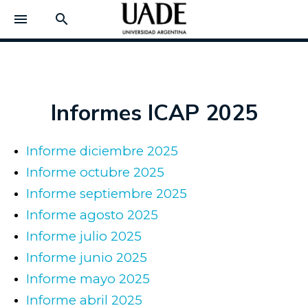
menu
search
Informes ICAP 2025
Informe diciembre 2025
Informe octubre 2025
Informe septiembre 2025
Informe agosto 2025
Informe julio 2025
Informe junio 2025
Informe mayo 2025
Informe abril 2025