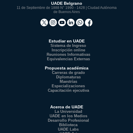
UADE Belgrano
11 de Septiembre de 1888 N° 1990 - 1428 | Ciudad Autónoma
de Buenos Aires
Estudiar en UADE
Sistema de Ingreso
Inscripción online
Reuniones Informativas
Equivalencias Externas
Propuesta académica
Carreras de grado
Diplomaturas
Maestrías
Especializaciones
Capacitación ejecutiva
Acerca de UADE
La Universidad
UADE en los Medios
Desarrollo Profesional
Biblioteca
UADE Labs